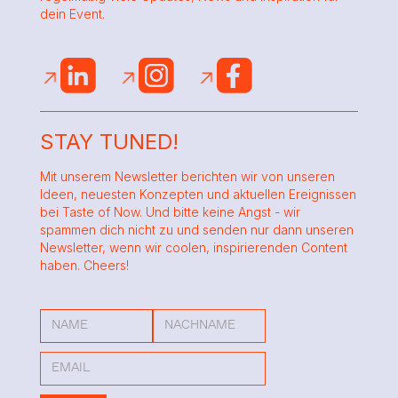
dein Event.
STAY TUNED!
Mit unserem Newsletter berichten wir von unseren
Ideen, neuesten Konzepten und aktuellen Ereignissen
bei Taste of Now. Und bitte keine Angst - wir
spammen dich nicht zu und senden nur dann unseren
Newsletter, wenn wir coolen, inspirierenden Content
haben. Cheers!