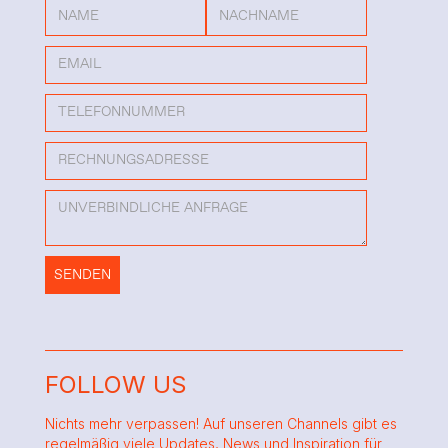
FOLLOW US
Nichts mehr verpassen! Auf unseren Channels gibt es
regelmäßig viele Updates, News und Inspiration für