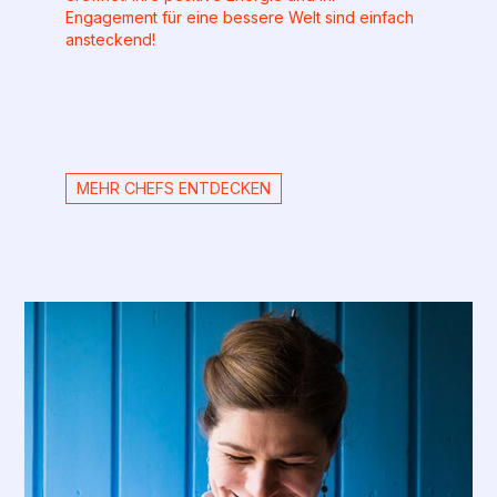
Engagement für eine bessere Welt sind einfach
ansteckend!
MEHR CHEFS ENTDECKEN