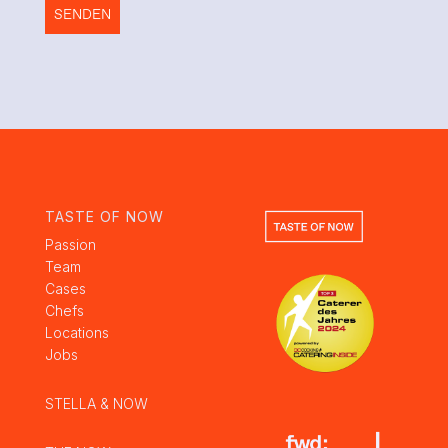
TASTE OF NOW
Passion
Team
Cases
Chefs
Locations
Jobs
STELLA & NOW