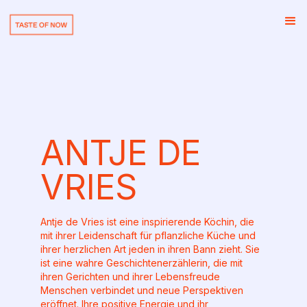
ANTJE DE
VRIES
Antje de Vries ist eine inspirierende Köchin, die
mit ihrer Leidenschaft für pflanzliche Küche und
ihrer herzlichen Art jeden in ihren Bann zieht. Sie
ist eine wahre Geschichtenerzählerin, die mit
ihren Gerichten und ihrer Lebensfreude
Menschen verbindet und neue Perspektiven
eröffnet. Ihre positive Energie und ihr